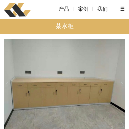
产品
案例
我们
茶水柜
1
/
2