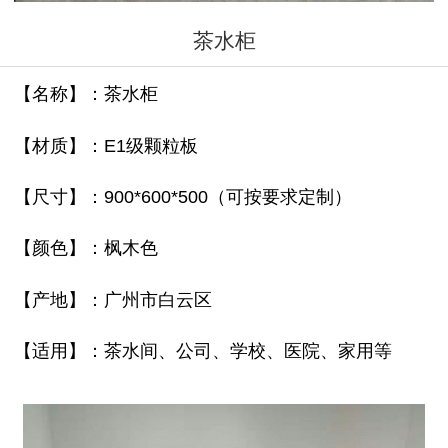
茶水柜
【名称】：茶水柜
【材质】：E1级颗粒板
【尺寸】：900*600*500（可按要求定制）
【颜色】：枫木色
【产地】：广州市白云区
【适用】：茶水间、公司、学校、医院、家用等