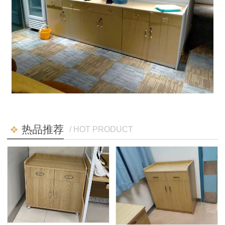
热品推荐
/ HOT PRODUCT