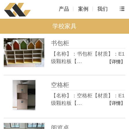
产品
案例
我们
学校家具
书包柜
【名称】：书包柜【材质】：E1
级颗粒板【…
【详情】
空格柜
【名称】：空格柜【材质】：E1
级颗粒板【…
【详情】
阅览桌