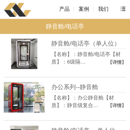
产品
案例
我们
静音舱/电话亭
静音舱/电话亭（单人位）
【名称】：静音舱/电话亭【材
质】：6级隔…
【详情】
办公系列--静音舱
【名称】：办公静音舱【材
质】：静音级复合…
【详情】