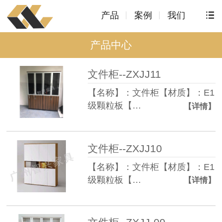
产品
案例
我们
产品中心
文件柜--ZXJJ11
【名称】：文件柜【材质】：E1
级颗粒板【…
【详情】
文件柜--ZXJJ10
【名称】：文件柜【材质】：E1
级颗粒板【…
【详情】