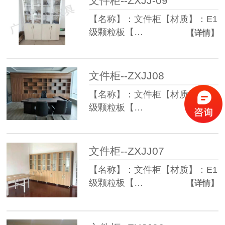
文件柜--ZXJJ-09
【名称】：文件柜【材质】：E1
级颗粒板【…
【详情】
文件柜--ZXJJ08
【名称】：文件柜【材质】：E1
级颗粒板【…
【详情】
文件柜--ZXJJ07
【名称】：文件柜【材质】：E1
级颗粒板【…
【详情】