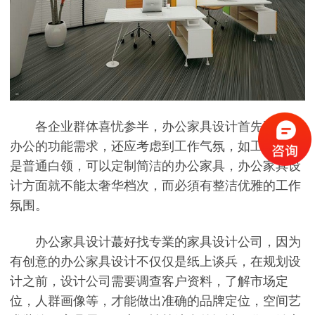
各企业群体喜忧参半，办公家具设计首先要满足
办公的功能需求，还应考虑到工作气氛，如工作群体
是普通白领，可以定制简洁的办公家具，办公家具设
计方面就不能太奢华档次，而必須有整洁优雅的工作
氛围。
办公家具设计蕞好找专業的家具设计公司，因为
有创意的办公家具设计不仅仅是纸上谈兵，在规划设
计之前，设计公司需要调查客户资料，了解市场定
位，人群画像等，才能做出准确的品牌定位，空间艺