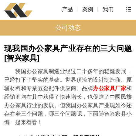
产品
案例
我们
公司动态
现我国办公家具产业存在的三大问题
[智兴家具]
我国办公家具制造业经过二十多年的稳健发展，
已经打下了坚实的基础。世界頂流的设计制造商、原
辅材料和专業五金配件供应商、品牌
办公家具厂家
和
经销商均在其中获得了快速增长，也促進了中國民族
办公家具行业的发展。但我国办公家具产业现如今还
存在着三个问题，哪三个问题呢，下面随智兴家具小
编一起来看看！