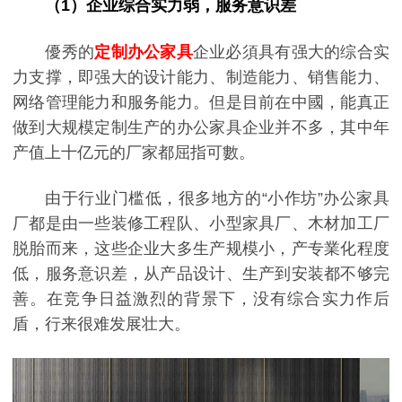
（1）企业综合实力弱，服务意识差
優秀的
定制办公家具
企业必須具有强大的综合实
力支撑，即强大的设计能力、制造能力、销售能力、
网络管理能力和服务能力。但是目前在中國，能真正
做到大规模定制生产的办公家具企业并不多，其中年
产值上十亿元的厂家都屈指可數。
由于行业门槛低，很多地方的“小作坊”办公家具
厂都是由一些装修工程队、小型家具厂、木材加工厂
脱胎而来，这些企业大多生产规模小，产专業化程度
低，服务意识差，从产品设计、生产到安装都不够完
善。在竞争日益激烈的背景下，没有综合实力作后
盾，行来很难发展壮大。