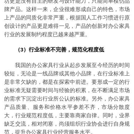
坊更是没有自主的研发与设计能力，只能简单模仿品
牌产品。这样一来，企业很难形成自己的特色，市场
上产品的同质化非常严重，根据国人工作习惯进行原
创设计的产品更是难得一见，产品的创新对办公家具
行业的发展制约程度已越来越严重。
（3）行业标准不完善，规范化程度低
我国的办公家具行业从起步发展至今经历的时间
较短，无论是一线品牌或其他小品牌，在行业标准上
是非常欠缺的，都是在探索中前进。要形成一定的行
业标准无疑需要时间与经验的积累，在不断满足市场
的需求下沉淀出行业所公认的标准。另外，办公家具
产品质量、服务和价格水平参差不齐，市场分散度
大，行业规范程度低，主要靠商家自律。同时，业界
缺乏交流，相对闭塞，尚须组织行业协会进行自身规
范，提升办公家具行业经营服务水平。