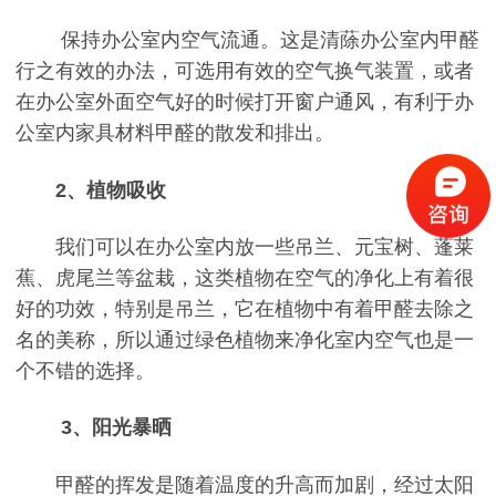
保持办公室内空气流通。这是清蒢办公室内甲醛
行之有效的办法，可选用有效的空气换气装置，或者
在办公室外面空气好的时候打开窗户通风，有利于办
公室内家具材料甲醛的散发和排出。
2、植物吸收
我们可以在办公室内放一些吊兰、元宝树、蓬莱
蕉、虎尾兰等盆栽，这类植物在空气的净化上有着很
好的功效，特别是吊兰，它在植物中有着甲醛去除之
名的美称，所以通过绿色植物来净化室内空气也是一
个不错的选择。
3、阳光暴晒
甲醛的挥发是随着温度的升高而加剧，经过太阳