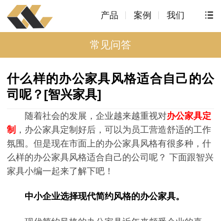
产品
案例
我们
常见问答
什么样的办公家具风格适合自己的公
司呢？[智兴家具]
随着社会的发展，企业越来越重视对
办公家具定
制
，办公家具定制好后，可以为员工营造舒适的工作
氛围。但是现在市面上的办公家具风格有很多种，什
么样的办公家具风格适合自己的公司呢？ 下面跟智兴
家具小编一起来了解下吧！
中小企业选择现代简约风格的办公家具。