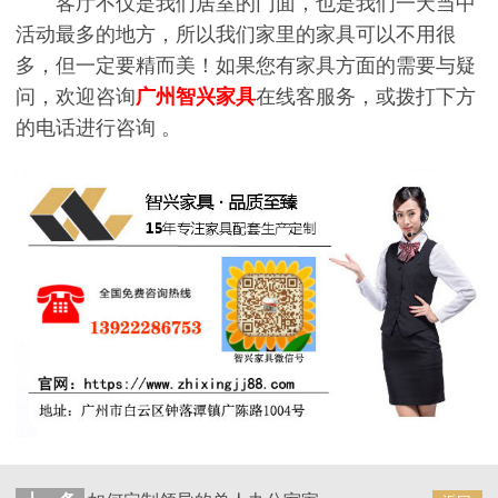
客厅不仅是我们居室的门面，也是我们一天当中
活动最多的地方，所以我们家里的家具可以不用很
多，但一定要精而美！如果您有家具方面的需要与疑
问，欢迎咨询
广州智兴家具
在线客服务，或拨打下方
的电话进行咨询 。