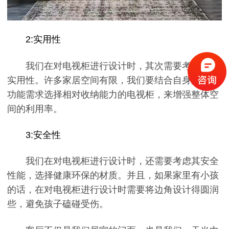
2:实用性
我们在对电视柜进行设计时，其次需要考虑它的
实用性。许多家居空间有限，我们要结合自身的实际
功能需求选择相对收纳能力的电视柜，来增强整体空
间的利用率。
3:安全性
我们在对电视柜进行设计时，还需要考虑其安全
性能，选择健康环保的材质。并且，如果家里有小孩
的话，在对电视柜进行设计时需要将边角设计得圆润
些，避免孩子磕碰受伤。