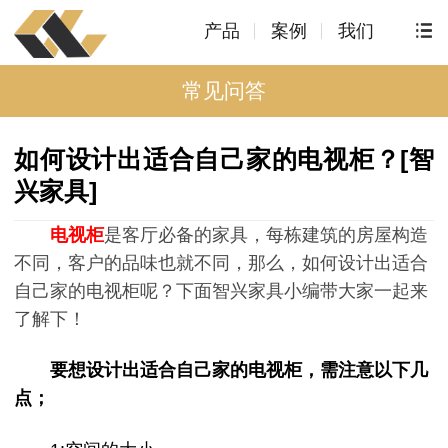
产品
案例
我们
常见问答
如何设计出适合自己家的电视柜？[智
兴家具]
电视柜
是客厅必备的家具，每栋建筑的房屋构造
不同，客户的品味也就不同，那么，如何设计出适合
自己家的电视柜呢？下面智兴家具小编带大家一起来
了解下！
要想设计出适合自己家的电视柜，需注意以下几
点；