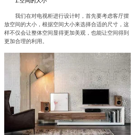
1:空间的大小
我们在对电视柜进行设计时，首先要考虑客厅摆
放空间的大小，根据空间大小来选择合适的尺寸，这
样不仅会让整体空间显得更加美观，也能让空间得到
更加合理的利用。