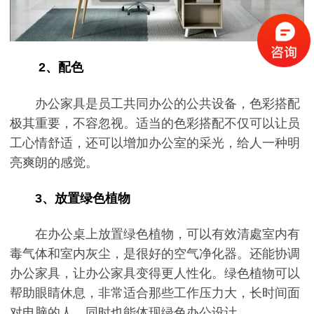
2、配色
办公家具是员工共同办公的公共设备，色彩搭配
极其重要，不容忽视。适当的色彩搭配不仅可以让员
工心情舒适，还可以增加办公室的采光，给人一种明
亮爽朗的感觉。
3、放置绿色植物
在办公桌上放置绿色植物，可以有效清處室内有
毒气体和室内灰尘，是很好的空气净化器。还能协调
办公家具，让办公家具变得更人性化。绿色植物可以
帮助眼睛休息，非常适合那些工作压力大，长时间面
对电脑的人。同时也能体现绿色办公设计。