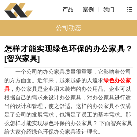
产品
案例
我们
公司动态
怎样才能实现绿色环保的办公家具？
[智兴家具]
一个公司的办公家具质量很重要，它影响着公司
的方方面面。近年来，越来越多的人追求
绿色办公家
具
，办公家具是企业用来装饰的办公用品。企业可以
根据自己的需求来设计办公家具，对办公家具进行适
当的设计和管理，使之舒适。这样的办公家具不仅满
足了公司的发展需求，也满足了员工的基本需求。
那
么怎样才能实现绿色环保的办公家具？
下面智兴家具
给大家介绍绿色环保办公家具设计理念。