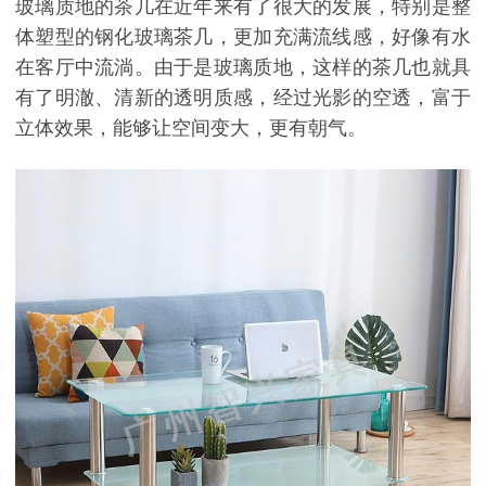
玻璃质地的茶几在近年来有了很大的发展，特别是整
体塑型的钢化玻璃茶几，更加充满流线感，好像有水
在客厅中流淌。由于是玻璃质地，这样的茶几也就具
有了明澈、清新的透明质感，经过光影的空透，富于
立体效果，能够让空间变大，更有朝气。