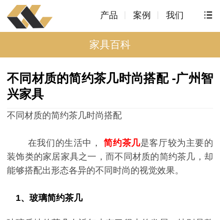
产品
案例
我们
家具百科
不同材质的简约茶几时尚搭配 -广州智
兴家具
不同材质的简约茶几时尚搭配
在我们的生活中，
简约茶几
是客厅较为主要的
装饰类的家居家具之一，而不同材质的简约茶几，却
能够搭配出形态各异的不同时尚的视觉效果。
1、玻璃简约茶几