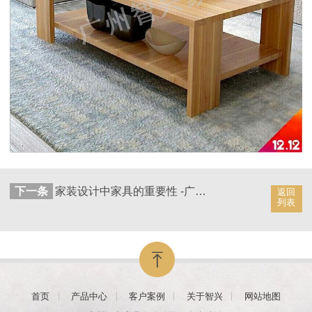
下一条
家装设计中家具的重要性 -广州智兴家具
返回
列表
首页
产品中心
客户案例
关于智兴
网站地图