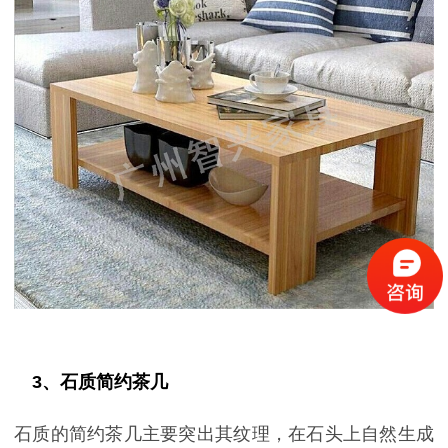
3、石质简约茶几
石质的简约茶几主要突出其纹理，在石头上自然生成