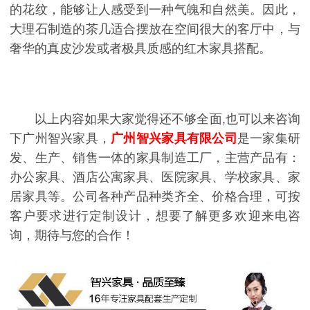
的花纹，能够让人感受到一种气魄和自然美。因此，
大理石制造的茶几适合摆放在空间很大的客厅中，与
奢华的真皮沙发或者极具质感的红木家具搭配。
以上内容如果大家觉得还不够全面,也可以来咨询
下广州智兴家具，
广州智兴家具有限公司
是一家集研
发、生产、销售一体的家具制造工厂，主营产品有：
办公家具、酒店公寓家具、医院家具、学校家具、家
居家具等。公司各种产品种类齐全、价格合理，可按
客户要求进行定制设计，想要了解更多欢迎来电咨
询，期待与您的合作！