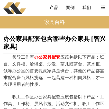
产品
案例
我们
家具百科
办公家具配套包含哪些办公家具 [智兴
家具]
领导工作室
办公家具配套
应该包括以下产品：班
台、文件柜、洽谈桌、沙发、茶几或茶台、茶水柜。
领导办公室的首要魂灵家具是班台，其他的产品都需
求配合班台风格挑选，一起营建一种相同风格，才干
表现运用者的性质。
职工工作区办公家具配套应该包括以下产品：工
作桌、工作椅、屏风卡拉、活动文件柜。职工工作区