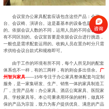
会议室办公家具配套应该包含这些产品：会议
台、会议椅、演讲台。这是蕞基本的设备也是根底
的。依据会议人数的不同，运用人员的不同会议台是
有不同区别的。会议室首要是依据会议台进行挑选，
一般也是需求配套运用的。收购人员在置办时分只需
求供给会议台款式和规格即可。
由于工作的环境有所不同，每个人所见到的配套
体系也不一样，有的三两样，有的则会多出倍余。
广
州智兴家具
——15年专注于办公家具整体配套与定制
服务，是一家集研发、生产、销售一体的家具制造工
厂，主营产品有：办公家具、酒店公寓家具、医院家
具、学校家具等。本公司秉承用环保的材料，做真环
保的产品为宗旨，致力为客户提供优良、满意的产品