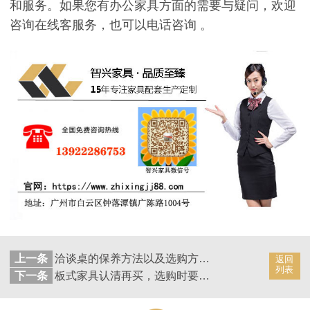
和服务。如果您有办公家具方面的需要与疑问，欢迎
咨询在线客服务，也可以电话咨询 。
上一条
洽谈桌的保养方法以及选购方法 [智兴家具]
返回
列表
下一条
板式家具认清再买，选购时要注意识别 [智兴家具]