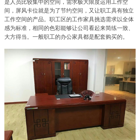
是人员比较集中的空间，需求极大限度运用工作空
间，屏风卡位就是为了节约空间，又让职工具有独立
工作空间的产品。
职工区的工作家具挑选需求以全体
感为标准，相同的色彩能够让公司看起来简练一致、
大方得当。一般职工的办公家具都是配套购买的。