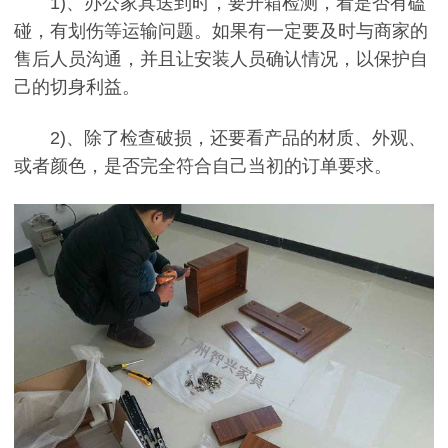
1)、办公家具送到时，要开箱检测，看是否有磕
碰，有划伤等运输问题。如果有一定要及时与商家的
售后人员沟通，并且让安装人员确认情况，以保护自
己的切身利益。
2)、除了检查破损，还要看产品的材质、外观、
或者颜色，是否完全符合自己当初的订单要求。