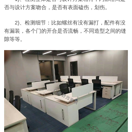
否与设计方案吻合，是否有表面磕伤，划伤。
2)、检测细节：比如螺丝有没有漏打，配件有没
有漏装，各个门的开合是否流畅，不同造型之间的缝
隙等等。