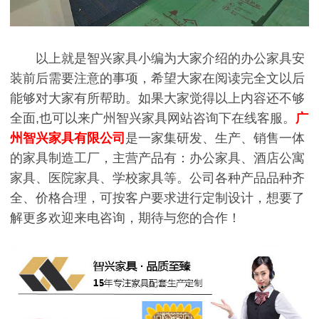
以上就是智兴家具小编为大家介绍的办公家具安
装前后需要注意的事项，希望大家在阅读完全文以后
能够对大家有所帮助。如果大家觉得以上内容还不够
全面,也可以来广州智兴家具网站咨询下在线客服。
广
州智兴家具有限公司
是一家集研发、生产、销售一体
的家具制造工厂，主营产品有：办公家具、酒店公寓
家具、医院家具、学校家具等。公司各种产品品种齐
全、价格合理，可按客户要求进行定制设计，想要了
解更多欢迎来电咨询，期待与您的合作！