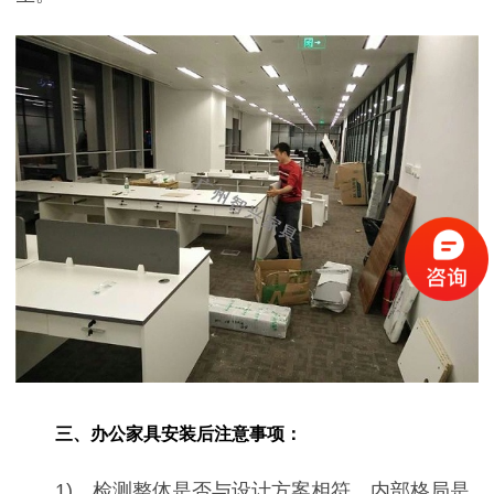
三、办公家具安装后注意事项：
1)、检测整体是否与设计方案相符，内部格局是