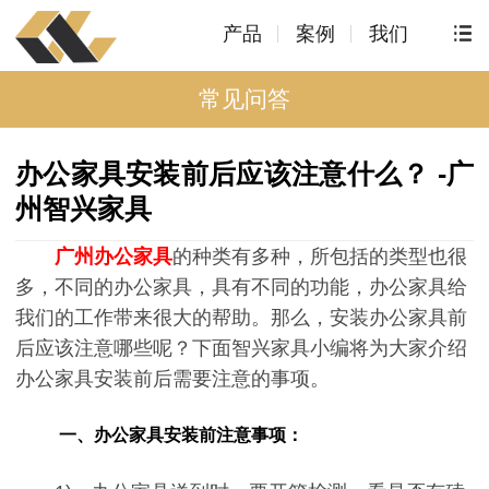
产品
案例
我们
常见问答
办公家具安装前后应该注意什么？ -广
州智兴家具
广州办公家具
的种类有多种，所包括的类型也很
多，不同的办公家具，具有不同的功能，办公家具给
我们的工作带来很大的帮助。那么，安装办公家具前
后应该注意哪些呢？下面智兴家具小编将为大家介绍
办公家具安装前后需要注意的事项。
一、办公家具安装前注意事项：