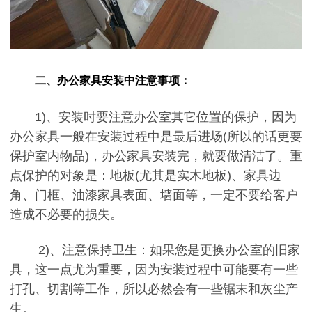
二、办公家具安装中注意事项：
1)、安装时要注意办公室其它位置的保护，因为
办公家具一般在安装过程中是最后进场(所以的话更要
保护室内物品)，办公家具安装完，就要做清洁了。重
点保护的对象是：地板(尤其是实木地板)、家具边
角、门框、油漆家具表面、墙面等，一定不要给客户
造成不必要的损失。
2)、注意保持卫生：如果您是更换办公室的旧家
具，这一点尤为重要，因为安装过程中可能要有一些
打孔、切割等工作，所以必然会有一些锯末和灰尘产
生。