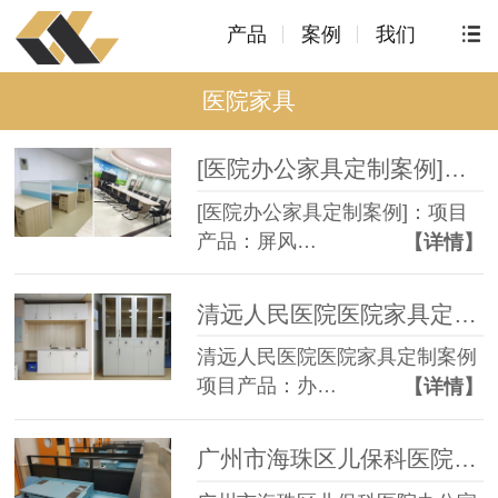
产品
案例
我们
医院家具
[医院办公家具定制案例]：清远医院 -广州智兴家具
[医院办公家具定制案例]：项目
产品：屏风…
【详情】
清远人民医院医院家具定制案例 -广州智兴家具
清远人民医院医院家具定制案例
项目产品：办…
【详情】
广州市海珠区儿保科医院办公家具定制案例图 -广州智兴家具