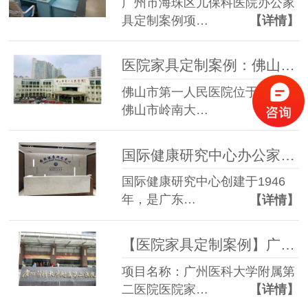
广州市海珠区儿保科医院办公家
具定制案例项…
【详情】
医院家具定制案例：佛山市第一人民医院 -广州智兴家具
佛山市第一人民医院位于广东省
佛山市岭南大…
【详情】
国际健康研究中心办公家具定制案例 [智兴家具]
国际健康研究中心创建于1946
年，是广东…
【详情】
【医院家具定制案例】广州医科大学附属第二医院
项目名称：广州医科大学附属第
二医院医院家…
【详情】