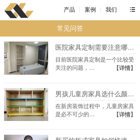
产品
案例
我们
常见问答
医院家具定制需要注意哪些问题呢？[智兴家具]
目前医院家具定制是一个比较受
关注的问题，…
【详情】
男孩儿童房家具选什么颜色好？[智兴家具]
在新房装饰过程中，儿童房家具
是必不可少的…
【详情】